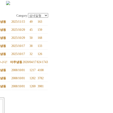
Category
냉동
2025/11/15
49
163
냉동
2025/10/29
45
159
냉동
2025/10/29
50
168
냉동
2025/10/17
38
133
냉동
2025/10/17
32
126
습니다!
아주냉동
2020/04/17
824
1743
냉동
2008/10/01
1217
4108
냉동
2008/10/01
1202
3782
냉동
2008/10/01
1269
3981